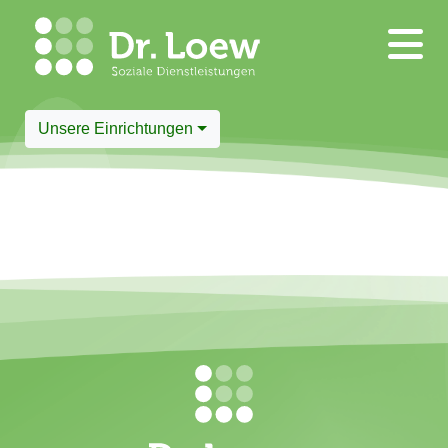
Unsere Einrichtungen