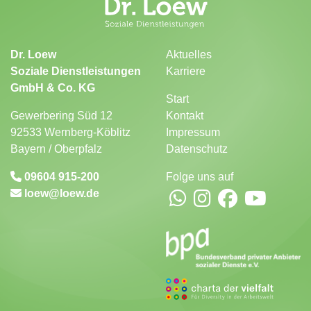
Dr. Loew
Aktuelles
Soziale Dienstleistungen
Karriere
GmbH & Co. KG
Start
Gewerbering Süd 12
Kontakt
92533 Wernberg-Köblitz
Impressum
Bayern / Oberpfalz
Datenschutz
09604 915-200
Folge uns auf
loew
loew.de