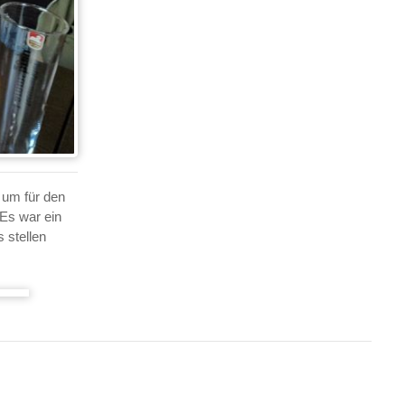
 um für den
Es war ein
 stellen