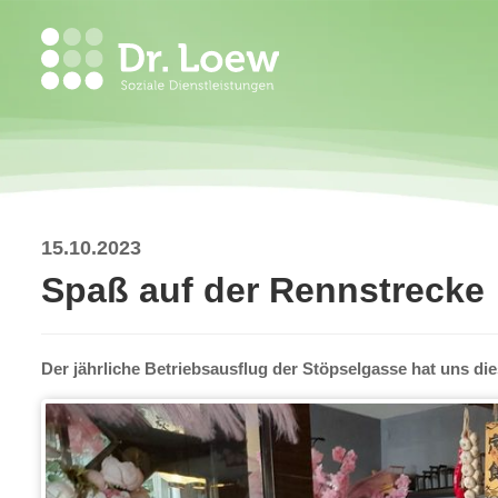
15.10.2023
Spaß auf der Rennstrecke
Der jährliche Betriebsausflug der Stöpselgasse hat uns di