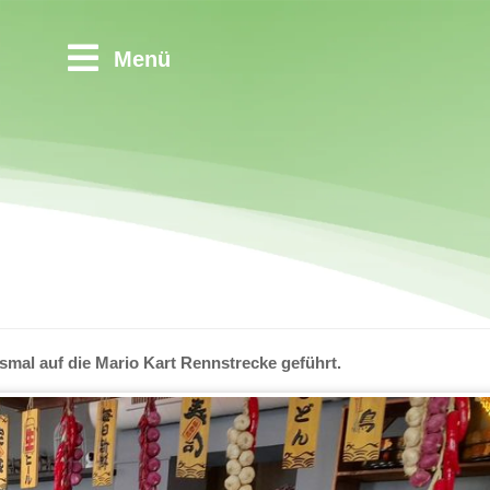
Menü
esmal auf die Mario Kart Rennstrecke geführt.