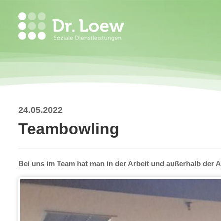
24.05.2022
Teambowling
Bei uns im Team hat man in der Arbeit und außerhalb der A