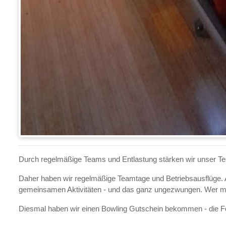
Durch regelmäßige Teams und Entlastung stärken wir unser Te
Daher haben wir regelmäßige Teamtage und Betriebsausflüge. A
gemeinsamen Aktivitäten - und das ganz ungezwungen. Wer 
Diesmal haben wir einen Bowling Gutschein bekommen - die Fot