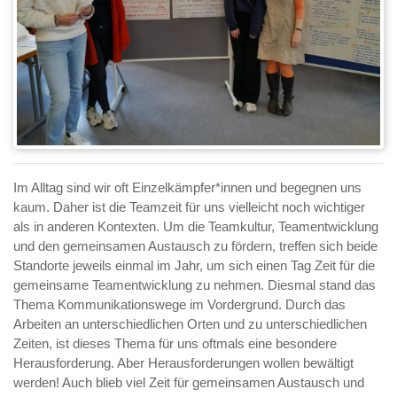
Im Alltag sind wir oft Einzelkämpfer*innen und begegnen uns
kaum. Daher ist die Teamzeit für uns vielleicht noch wichtiger
als in anderen Kontexten. Um die Teamkultur, Teamentwicklung
und den gemeinsamen Austausch zu fördern, treffen sich beide
Standorte jeweils einmal im Jahr, um sich einen Tag Zeit für die
gemeinsame Teamentwicklung zu nehmen. Diesmal stand das
Thema Kommunikationswege im Vordergrund. Durch das
Arbeiten an unterschiedlichen Orten und zu unterschiedlichen
Zeiten, ist dieses Thema für uns oftmals eine besondere
Herausforderung. Aber Herausforderungen wollen bewältigt
werden! Auch blieb viel Zeit für gemeinsamen Austausch und