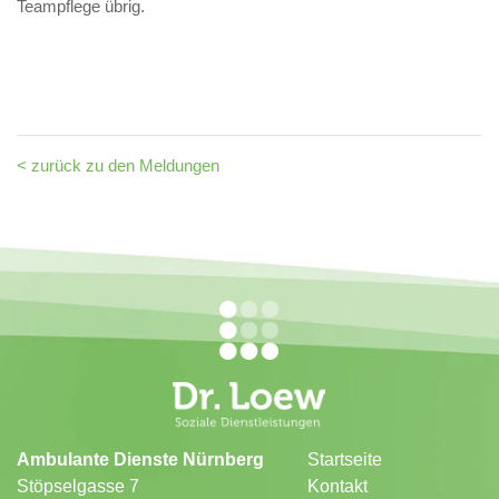
Teampflege übrig.
< zurück zu den Meldungen
Ambulante Dienste Nürnberg
Startseite
Stöpselgasse 7
Kontakt