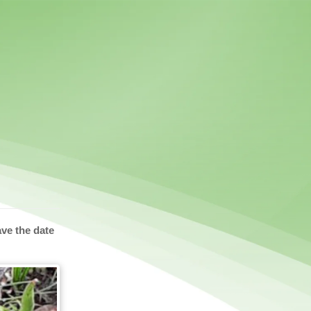
ve the date