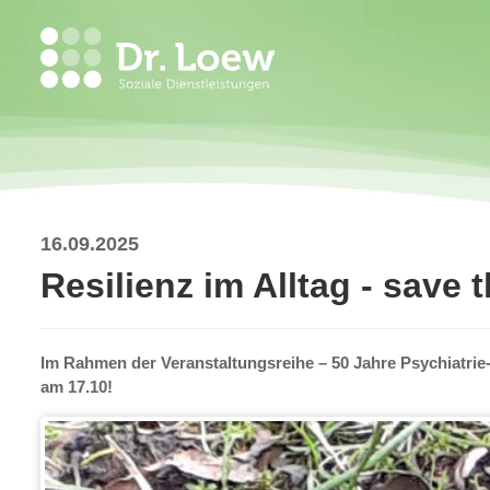
16.09.2025
Resilienz im Alltag - save 
Im Rahmen der Veranstaltungsreihe – 50 Jahre Psychiatrie
am 17.10!