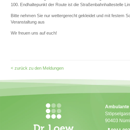
100. Endhaltepunkt der Route ist die Straßenbahnhaltestelle Li
Bitte nehmen Sie nur wettergerecht gekleidet und mit festem Sc
Veranstaltung aus
Wir freuen uns auf euch!
< zurück zu den Meldungen
Ambulante 
Stöpselgas
90403 Nürn