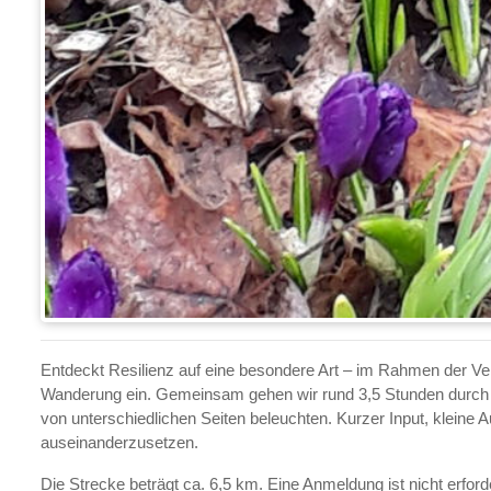
Entdeckt Resilienz auf eine besondere Art – im Rahmen der Ver
Wanderung ein. Gemeinsam gehen wir rund 3,5 Stunden durch 
von unterschiedlichen Seiten beleuchten. Kurzer Input, kleine
auseinanderzusetzen.
Die Strecke beträgt ca. 6,5 km. Eine Anmeldung ist nicht erfo