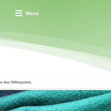
Menü
e das Hilfesystem.