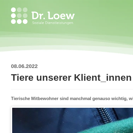
08.06.2022
Tiere unserer Klient_innen
Tierische Mitbewohner sind manchmal genauso wichtig, wi