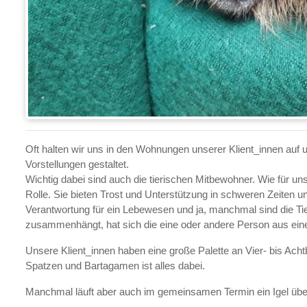
Oft halten wir uns in den Wohnungen unserer Klient_innen auf u
Vorstellungen gestaltet.
Wichtig dabei sind auch die tierischen Mitbewohner. Wie für uns
Rolle. Sie bieten Trost und Unterstützung in schweren Zeiten 
Verantwortung für ein Lebewesen und ja, manchmal sind die Tie
zusammenhängt, hat sich die eine oder andere Person aus eine
Unsere Klient_innen haben eine große Palette an Vier- bis Ac
Spatzen und Bartagamen ist alles dabei.
Manchmal läuft aber auch im gemeinsamen Termin ein Igel üb