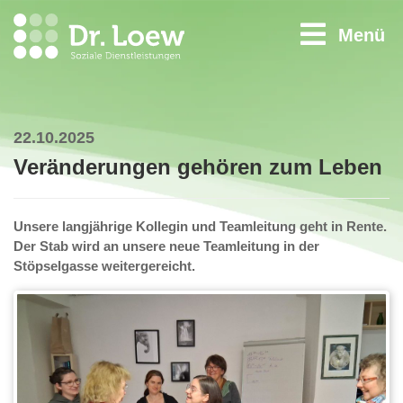
Menü
22.10.2025
Veränderungen gehören zum Leben
Unsere langjährige Kollegin und Teamleitung geht in Rente.
Der Stab wird an unsere neue Teamleitung in der
Stöpselgasse weitergereicht.