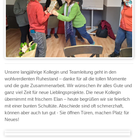
Unsere langjährige Kollegin und Teamleitung geht in den
wohlverdienten Ruhestand – danke für all die tollen Momente
und die gute Zusammenarbeit. Wir wünschen ihr alles Gute und
ganz viel Zeit für neue Lieblingsprojekte. Die neue Kollegin
übernimmt mit frischem Elan – heute begrüßen wir sie feierlich
mit einer bunten Schultüte. Abschiede sind oft schmerzhaft,
können aber auch tun gut - Sie öffnen Türen, machen Platz für
Neues!