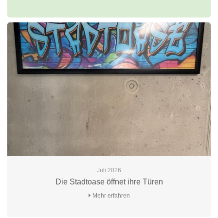
Juli 2026
Die Stadtoase öffnet ihre Türen
Mehr erfahren