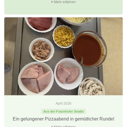
Mehr erfahren
April 2026
Aus der Fraunhofer Straße
Ein gelungener Pizzaabend in gemütlicher Runde!