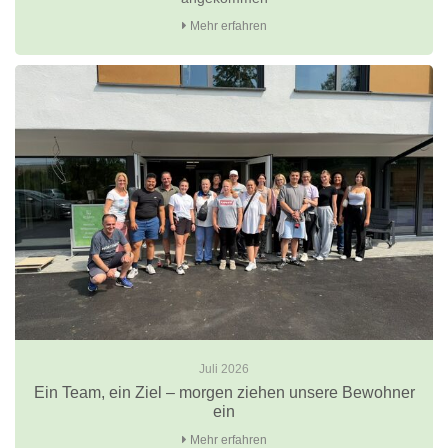
Mehr erfahren
Juli 2026
Ein Team, ein Ziel – morgen ziehen unsere Bewohner
ein
Mehr erfahren