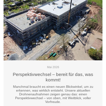
Mai 2026
Perspektivwechsel – bereit für das, was
kommt!
Manchmal braucht es einen neuen Blickwinkel, um zu
erkennen, was wirklich entsteht. Unsere aktuellen
Drohnenaufnahmen zeigen genau das: einen
Perspektivwechsel – von oben, mit Weitblick, voller
Vorfreude.