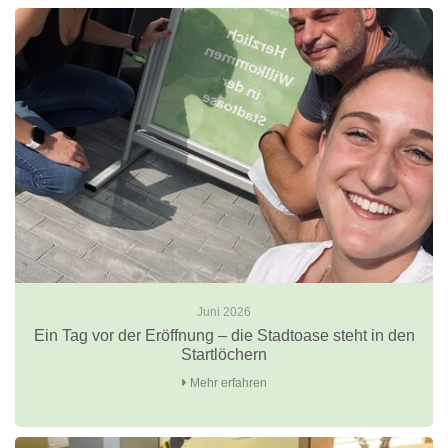
Juni 2026
Ein Tag vor der Eröffnung – die Stadtoase steht in den
Startlöchern
Mehr erfahren