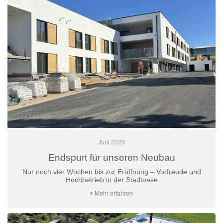
Juni 2026
Endspurt für unseren Neubau
Nur noch vier Wochen bis zur Eröffnung – Vorfreude und
Hochbetrieb in der Stadtoase
Mehr erfahren