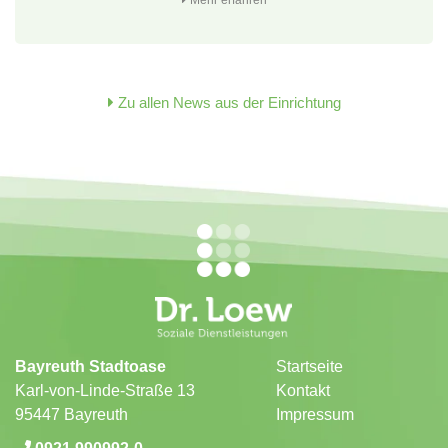
Mehr erfahren
Zu allen News aus der Einrichtung
Bayreuth Stadtoase
Startseite
Karl-von-Linde-Straße 13
Kontakt
95447 Bayreuth
Impressum