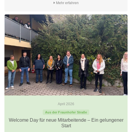
Mehr erfahren
April 2026
Aus der Fraunhofer Straße
Welcome Day für neue Mitarbeitende – Ein gelungener
Start