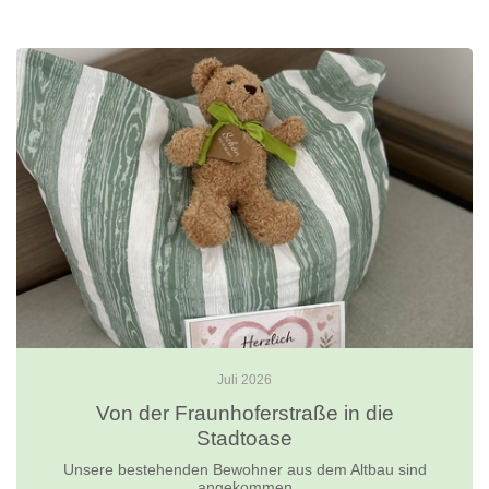
Juli 2026
Von der Fraunhoferstraße in die
Stadtoase
Unsere bestehenden Bewohner aus dem Altbau sind
angekommen