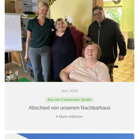
Juni 2026
Aus der Fraunhofer Straße
Abschied von unserem Nachbarhaus
Mehr erfahren