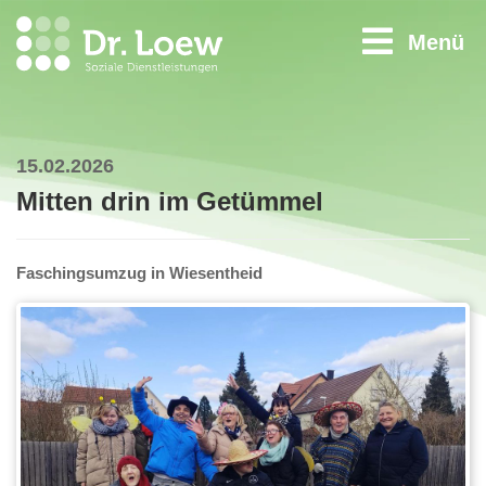
Menü
15.02.2026
Mitten drin im Getümmel
Faschingsumzug in Wiesentheid