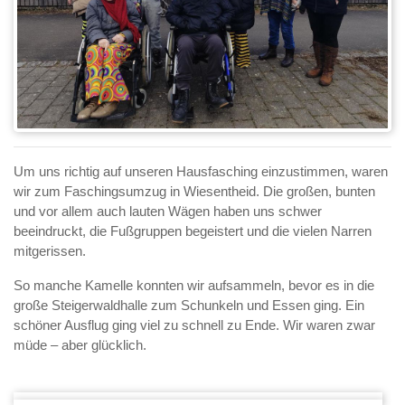
Um uns richtig auf unseren Hausfasching einzustimmen, waren
wir zum Faschingsumzug in Wiesentheid. Die großen, bunten
und vor allem auch lauten Wägen haben uns schwer
beeindruckt, die Fußgruppen begeistert und die vielen Narren
mitgerissen.
So manche Kamelle konnten wir aufsammeln, bevor es in die
große Steigerwaldhalle zum Schunkeln und Essen ging. Ein
schöner Ausflug ging viel zu schnell zu Ende. Wir waren zwar
müde – aber glücklich.