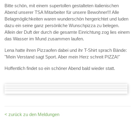
Bitte schön, mit einem supertollen gestalteten italienischen
Abend unserer TSA Mitarbeiter für unsere Bewohner!!! Alle
Belagmöglichkeiten waren wunderschön hergerichtet und luden
dazu ein seine ganz persönliche Wunschpizza zu belegen.
Allein der Duft der durch die gesamte Einrichtung zog lies einem
das Wasser im Mund zusammen laufen.
Lena hatte ihren Pizzaofen dabei und ihr T-Shirt sprach Bände:
"Mein Verstand sagt Sport. Aber mein Herz schreit PIZZA!"
Hoffentlich findet so ein schöner Abend bald wieder statt.
< zurück zu den Meldungen