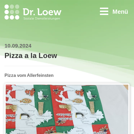
Menü
10.09.2024
Pizza a la Loew
Pizza vom Allerfeinsten