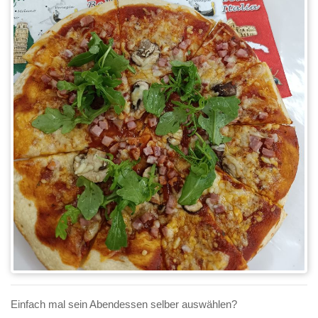
Einfach mal sein Abendessen selber auswählen?