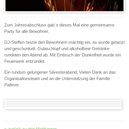
Zum Jahresabschluss gab´s dieses Mal eine gemeinsame
Party für alle Bewohner.
DJ-Steffen heizte den Bewohnern mächtig ein, es wurde getanzt
und geschunkelt. Gulaschtopf und alkoholfreie Getränke
rundeten den Abend ab. Mit Einbruch der Dunkelheit wurde ein
Feuerwerk entzündet.
Ein rundum gelungener Silvesterabend. Vielen Dank an das
Organisationsteam und an die Unterstützung der Familie
Pallmer.
< zurück zu den Meldungen