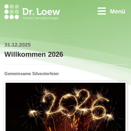
Menü
31.12.2025
Willkommen 2026
Gemeinsame Silvesterfeier