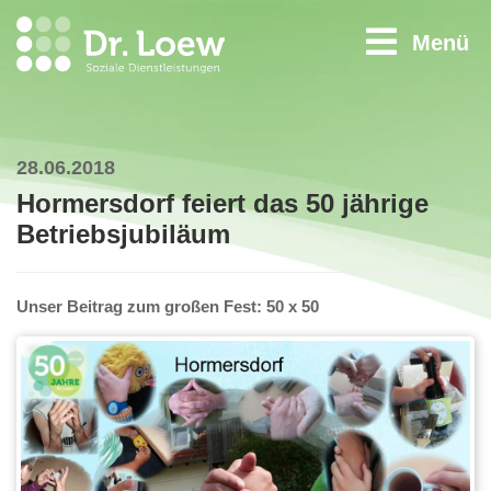
Menü
28.06.2018
Hormersdorf feiert das 50 jährige
Betriebsjubiläum
Unser Beitrag zum großen Fest: 50 x 50