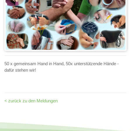
50 x gemeinsam Hand in Hand, 50x unterstützende Hände -
dafür stehen wir!
< zurück zu den Meldungen