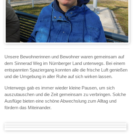
Unsere Bewohnerinnen und Bewohner waren gemeinsam auf
dem Sinnerad Weg im Nürnberger Land unterwegs. Bei einem
entspannten Spaziergang konnten alle die frische Luft genießen
und die Umgebung in aller Ruhe auf sich wirken lassen.
Unterwegs gab es immer wieder kleine Pausen, um sich
auszutauschen und die Zeit gemeinsam zu verbringen. Solche
Ausflüge bieten eine schöne Abwechslung zum Alltag und
fördern das Miteinander.