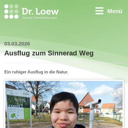
Menü
03.03.2026
Ausflug zum Sinnerad Weg
Ein ruhiger Ausflug in die Natur.