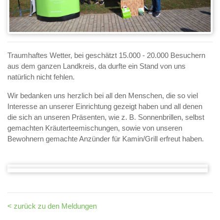
Traumhaftes Wetter, bei geschätzt 15.000 - 20.000 Besuchern
aus dem ganzen Landkreis, da durfte ein Stand von uns
natürlich nicht fehlen.
Wir bedanken uns herzlich bei all den Menschen, die so viel
Interesse an unserer Einrichtung gezeigt haben und all denen
die sich an unseren Präsenten, wie z. B. Sonnenbrillen, selbst
gemachten Kräuterteemischungen, sowie von unseren
Bewohnern gemachte Anzünder für Kamin/Grill erfreut haben.
< zurück zu den Meldungen