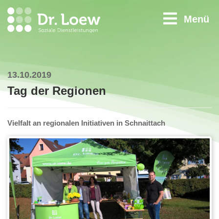
Menü
13.10.2019
Tag der Regionen
Vielfalt an regionalen Initiativen in Schnaittach