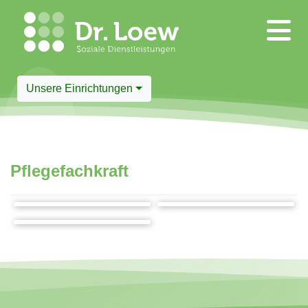
Unsere Einrichtungen
Pflegefachkraft