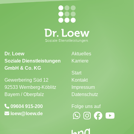
Dr. Loew
Aktuelles
Soziale Dienstleistungen
Karriere
GmbH & Co. KG
Start
Gewerbering Süd 12
Kontakt
92533 Wernberg-Köblitz
Impressum
Bayern / Oberpfalz
Datenschutz
09604 915-200
Folge uns auf
loew
loew.de