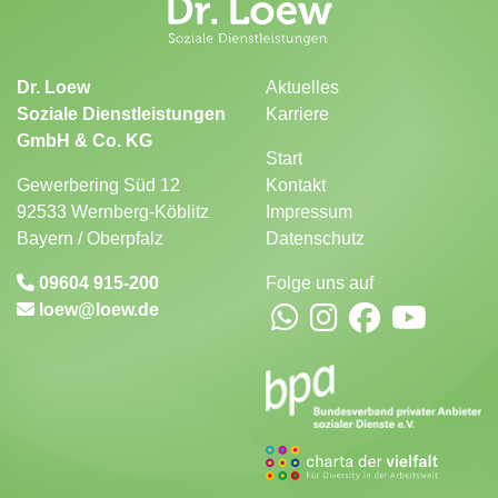
Dr. Loew
Aktuelles
Soziale Dienstleistungen
Karriere
GmbH & Co. KG
Start
Gewerbering Süd 12
Kontakt
92533 Wernberg-Köblitz
Impressum
Bayern / Oberpfalz
Datenschutz
09604 915-200
Folge uns auf
loew
loew.de