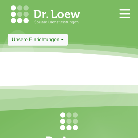
Unsere Einrichtungen