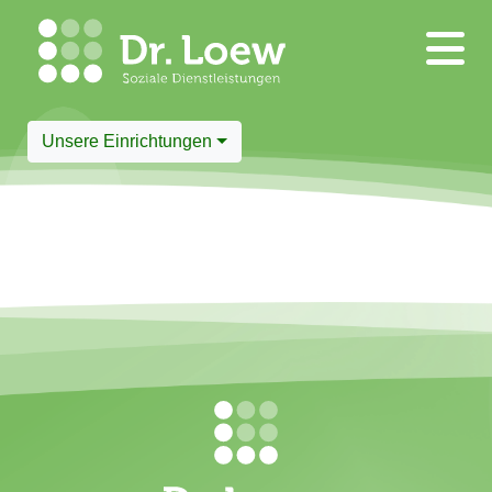
Unsere Einrichtungen