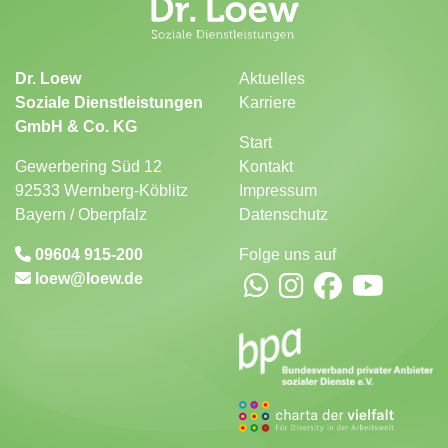
Dr. Loew
Aktuelles
Soziale Dienstleistungen
Karriere
GmbH & Co. KG
Start
Gewerbering Süd 12
Kontakt
92533 Wernberg-Köblitz
Impressum
Bayern / Oberpfalz
Datenschutz
09604 915-200
Folge uns auf
loew
loew.de