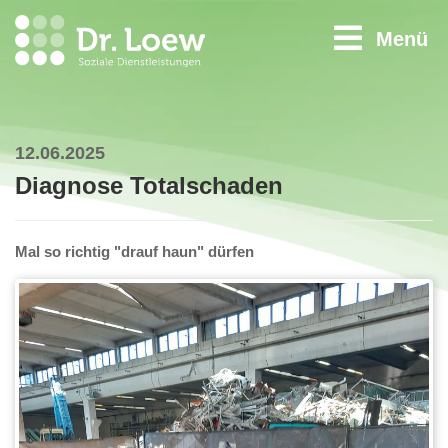
Menü
12.06.2025
Diagnose Totalschaden
Mal so richtig "drauf haun" dürfen