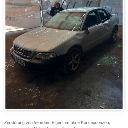
Zerstörung von fremdem Eigentum ohne Konsequenzen,