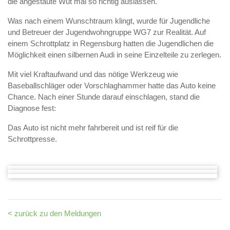
die angestaute Wut mal so richtig auslassen.
Was nach einem Wunschtraum klingt, wurde für Jugendliche
und Betreuer der Jugendwohngruppe WG7 zur Realität. Auf
einem Schrottplatz in Regensburg hatten die Jugendlichen die
Möglichkeit einen silbernen Audi in seine Einzelteile zu zerlegen.
Mit viel Kraftaufwand und das nötige Werkzeug wie
Baseballschläger oder Vorschlaghammer hatte das Auto keine
Chance. Nach einer Stunde darauf einschlagen, stand die
Diagnose fest:
Das Auto ist nicht mehr fahrbereit und ist reif für die
Schrottpresse.
< zurück zu den Meldungen