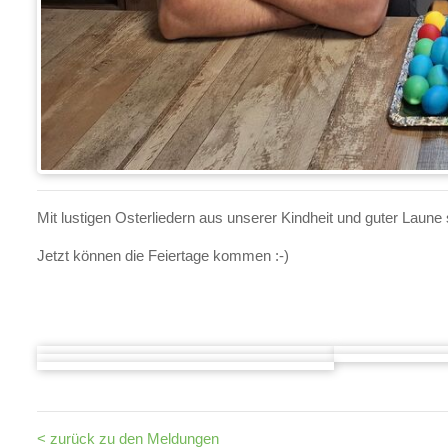
Mit lustigen Osterliedern aus unserer Kindheit und guter Laune
Jetzt können die Feiertage kommen :-)
< zurück zu den Meldungen