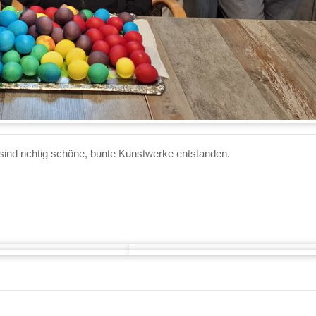
 sind richtig schöne, bunte Kunstwerke entstanden.