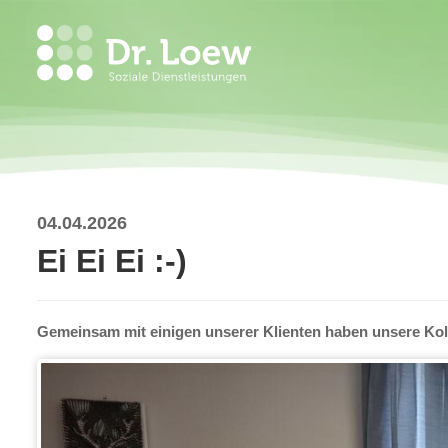
04.04.2026
Ei Ei Ei :-)
Gemeinsam mit einigen unserer Klienten haben unsere Koll