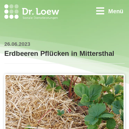
Menü
26.06.2023
Erdbeeren Pflücken in Mittersthal