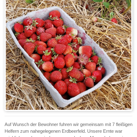
Auf Wunsch der Bewohner fuhren wir gemeinsam mit 7 fleißigen
Helfern zum nahegelegenen Erdbeerfeld. Unsere Ernte war