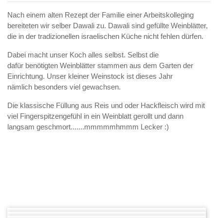
Nach einem alten Rezept der Familie einer Arbeitskolleging
bereiteten wir selber Dawali zu. Dawali sind gefüllte Weinblätter,
die in der tradizionellen israelischen Küche nicht fehlen dürfen.
Dabei macht unser Koch alles selbst. Selbst die
dafür benötigten Weinblätter stammen aus dem Garten der
Einrichtung. Unser kleiner Weinstock ist dieses Jahr
nämlich besonders viel gewachsen.
Die klassische Füllung aus Reis und oder Hackfleisch wird mit
viel Fingerspitzengefühl in ein Weinblatt gerollt und dann
langsam geschmort.......mmmmmhmmm Lecker :)