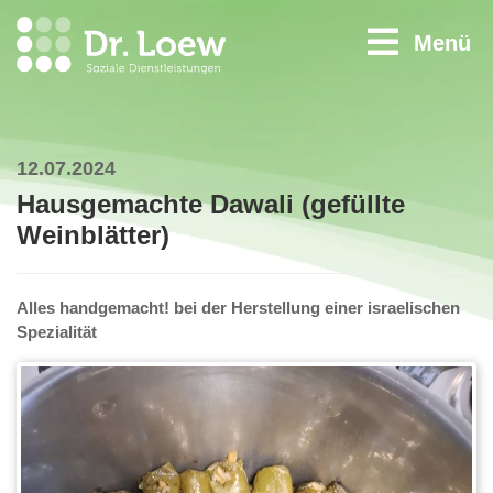
Menü
12.07.2024
Hausgemachte Dawali (gefüllte
Weinblätter)
Alles handgemacht! bei der Herstellung einer israelischen
Spezialität