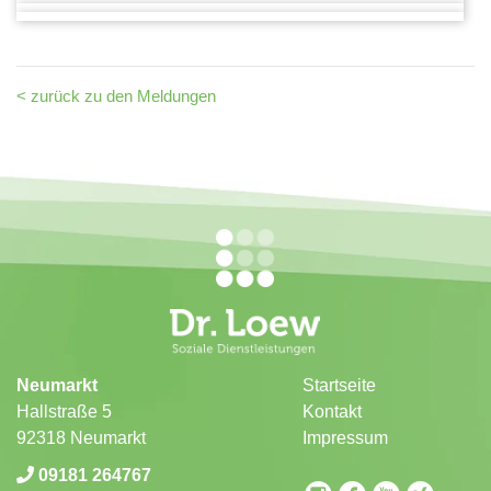
< zurück zu den Meldungen
Neumarkt
Startseite
Hallstraße 5
Kontakt
92318 Neumarkt
Impressum
09181 264767