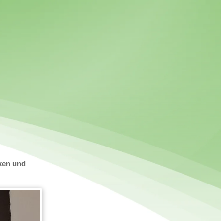
rken und