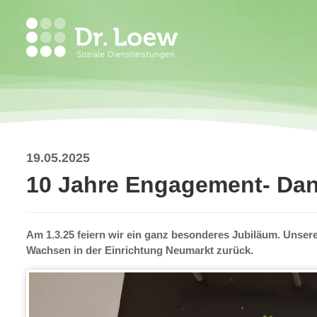
19.05.2025
10 Jahre Engagement- Dank
Am 1.3.25 feiern wir ein ganz besonderes Jubiläum. Unsere
Wachsen in der Einrichtung Neumarkt zurück.