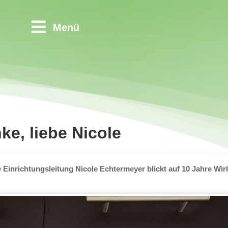
Menü
e, liebe Nicole
 Einrichtungsleitung Nicole Echtermeyer blickt auf 10 Jahre Wi