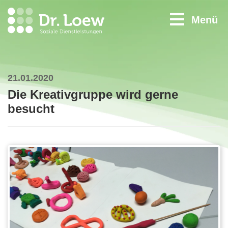
Menü
21.01.2020
Die Kreativgruppe wird gerne
besucht