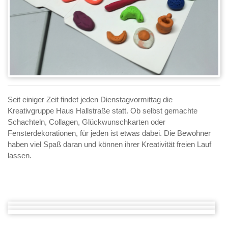
Seit einiger Zeit findet jeden Dienstagvormittag die
Kreativgruppe Haus Hallstraße statt. Ob selbst gemachte
Schachteln, Collagen, Glückwunschkarten oder
Fensterdekorationen, für jeden ist etwas dabei. Die Bewohner
haben viel Spaß daran und können ihrer Kreativität freien Lauf
lassen.