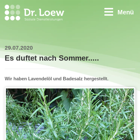
Menü
29.07.2020
Es duftet nach Sommer.....
Wir haben Lavendelöl und Badesalz hergestellt.