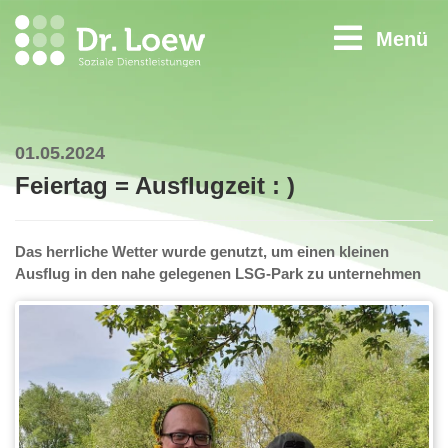
Menü
01.05.2024
Feiertag = Ausflugzeit : )
Das herrliche Wetter wurde genutzt, um einen kleinen
Ausflug in den nahe gelegenen LSG-Park zu unternehmen