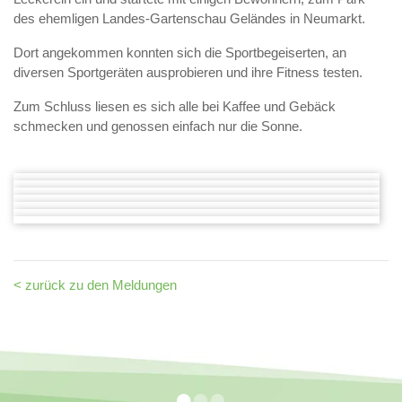
des ehemligen Landes-Gartenschau Geländes in Neumarkt.
Dort angekommen konnten sich die Sportbegeiserten, an
diversen Sportgeräten ausprobieren und ihre Fitness testen.
Zum Schluss liesen es sich alle bei Kaffee und Gebäck
schmecken und genossen einfach nur die Sonne.
< zurück zu den Meldungen