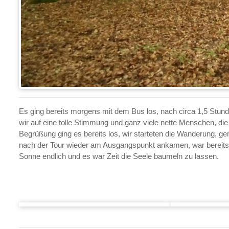
Es ging bereits morgens mit dem Bus los, nach circa 1,5 Stund
wir auf eine tolle Stimmung und ganz viele nette Menschen, die
Begrüßung ging es bereits los, wir starteten die Wanderung, gen
nach der Tour wieder am Ausgangspunkt ankamen, war bereits für
Sonne endlich und es war Zeit die Seele baumeln zu lassen.