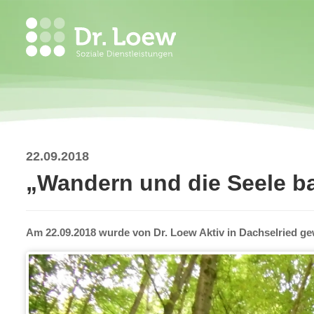
22.09.2018
„Wandern und die Seele b
Am 22.09.2018 wurde von Dr. Loew Aktiv in Dachselried g