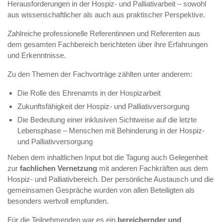
Herausforderungen in der Hospiz- und Palliativarbeit – sowohl
aus wissenschaftlicher als auch aus praktischer Perspektive.
Zahlreiche professionelle Referentinnen und Referenten aus
dem gesamten Fachbereich berichteten über ihre Erfahrungen
und Erkenntnisse.
Zu den Themen der Fachvorträge zählten unter anderem:
Die Rolle des Ehrenamts in der Hospizarbeit
Zukunftsfähigkeit der Hospiz- und Palliativversorgung
Die Bedeutung einer inklusiven Sichtweise auf die letzte
Lebensphase – Menschen mit Behinderung in der Hospiz-
und Palliativversorgung
Neben dem inhaltlichen Input bot die Tagung auch Gelegenheit
zur
fachlichen Vernetzung
mit anderen Fachkräften aus dem
Hospiz- und Palliativbereich. Der persönliche Austausch und die
gemeinsamen Gespräche wurden von allen Beteiligten als
besonders wertvoll empfunden.
Für die Teilnehmenden war es ein
bereichernder und