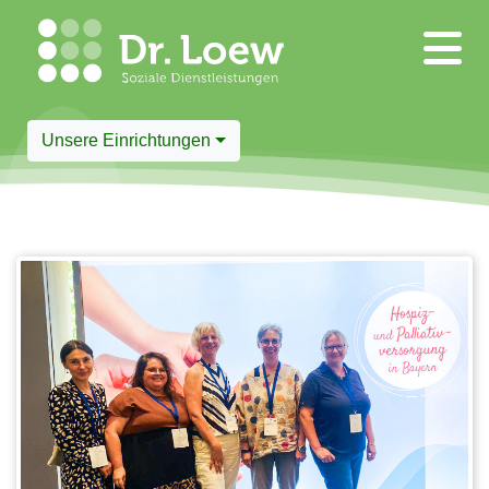
Unsere Einrichtungen