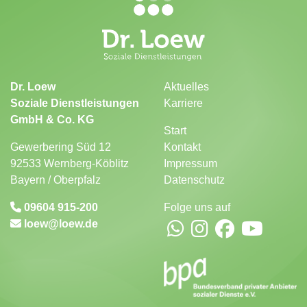
Dr. Loew
Aktuelles
Soziale Dienstleistungen
Karriere
GmbH & Co. KG
Start
Gewerbering Süd 12
Kontakt
92533 Wernberg-Köblitz
Impressum
Bayern / Oberpfalz
Datenschutz
09604 915-200
Folge uns auf
loew
loew.de