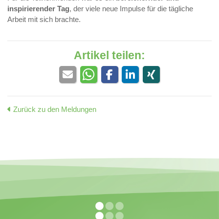
inspirierender Tag
, der viele neue Impulse für die tägliche
Arbeit mit sich brachte.
Artikel teilen:
Zurück zu den Meldungen