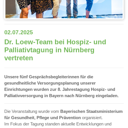
02.07.2025
Dr. Loew-Team bei Hospiz- und
Palliativtagung in Nürnberg
vertreten
Unsere fünf Gesprächsbegleiterinnen für die
gesundheitliche Versorgungsplanung unserer
Einrichtungen wurden zur 8. Jahrestagung Hospiz- und
Palliativversorgung in Bayern nach Nürnberg eingeladen.
Die Veranstaltung wurde vom
Bayerischen Staatsministerium
für Gesundheit, Pflege und Prävention
organisiert.
Im Fokus der Tagung standen aktuelle Entwicklungen und