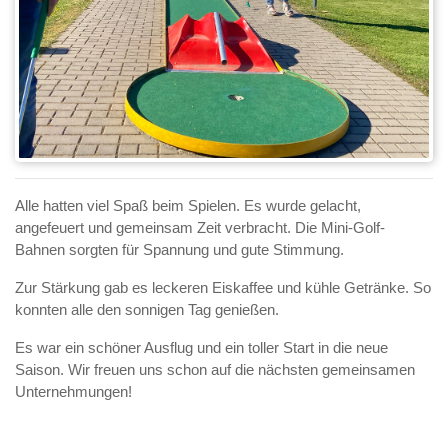
Alle hatten viel Spaß beim Spielen. Es wurde gelacht,
angefeuert und gemeinsam Zeit verbracht. Die Mini-Golf-
Bahnen sorgten für Spannung und gute Stimmung.
Zur Stärkung gab es leckeren Eiskaffee und kühle Getränke. So
konnten alle den sonnigen Tag genießen.
Es war ein schöner Ausflug und ein toller Start in die neue
Saison. Wir freuen uns schon auf die nächsten gemeinsamen
Unternehmungen!