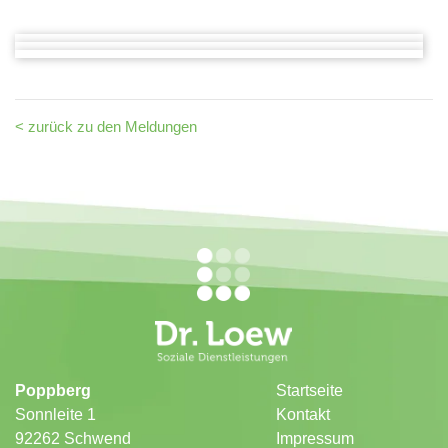
< zurück zu den Meldungen
Poppberg
Startseite
Sonnleite 1
Kontakt
92262 Schwend
Impressum