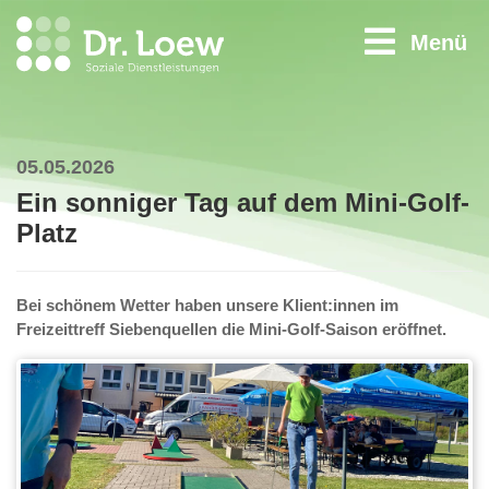
Menü
05.05.2026
Ein sonniger Tag auf dem Mini-Golf-
Platz
Bei schönem Wetter haben unsere Klient:innen im
Freizeittreff Siebenquellen die Mini-Golf-Saison eröffnet.