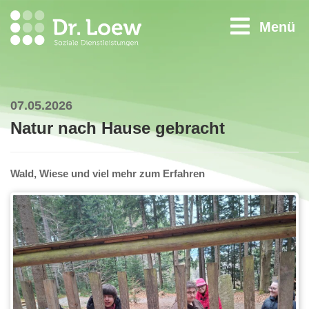
Menü
07.05.2026
Natur nach Hause gebracht
Wald, Wiese und viel mehr zum Erfahren