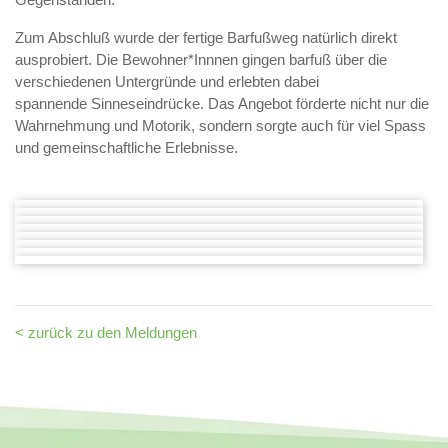
Zum Abschluß wurde der fertige Barfußweg natürlich direkt
ausprobiert. Die Bewohner*Innnen gingen barfuß über die
verschiedenen Untergründe und erlebten dabei
spannende Sinneseindrücke. Das Angebot förderte nicht nur die
Wahrnehmung und Motorik, sondern sorgte auch für viel Spass
und gemeinschaftliche Erlebnisse.
< zurück zu den Meldungen