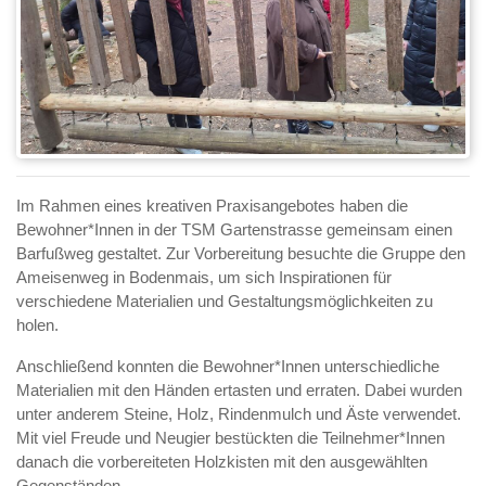
Im Rahmen eines kreativen Praxisangebotes haben die
Bewohner*Innen in der TSM Gartenstrasse gemeinsam einen
Barfußweg gestaltet. Zur Vorbereitung besuchte die Gruppe den
Ameisenweg in Bodenmais, um sich Inspirationen für
verschiedene Materialien und Gestaltungsmöglichkeiten zu
holen.
Anschließend konnten die Bewohner*Innen unterschiedliche
Materialien mit den Händen ertasten und erraten. Dabei wurden
unter anderem Steine, Holz, Rindenmulch und Äste verwendet.
Mit viel Freude und Neugier bestückten die Teilnehmer*Innen
danach die vorbereiteten Holzkisten mit den ausgewählten
Gegenständen.