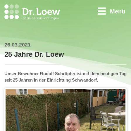
Menü
26.03.2021
25 Jahre Dr. Loew
Unser Bewohner Rudolf Schröpfer ist mit dem heutigen Tag
seit 25 Jahren in der Einrichtung Schwandorf.