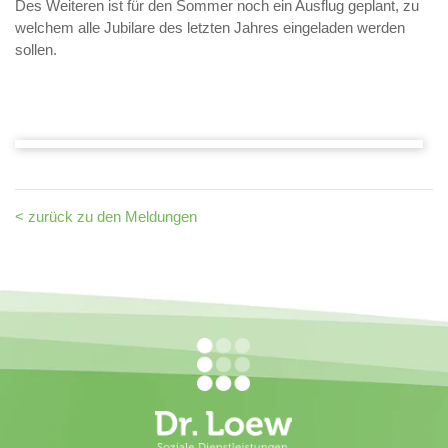
Des Weiteren ist für den Sommer noch ein Ausflug geplant, zu
welchem alle Jubilare des letzten Jahres eingeladen werden
sollen.
< zurück zu den Meldungen