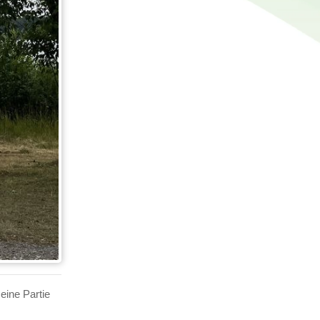
eine Partie