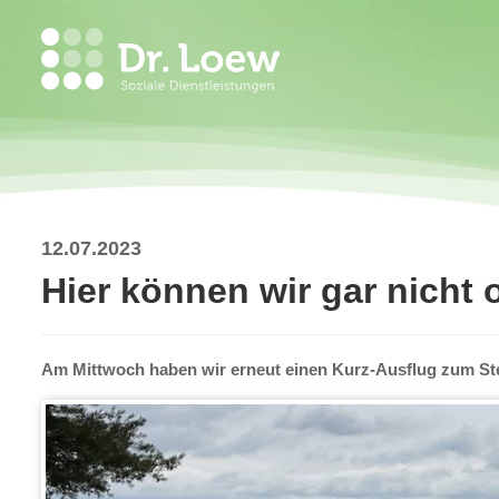
12.07.2023
Hier können wir gar nicht 
Am Mittwoch haben wir erneut einen Kurz-Ausflug zum S