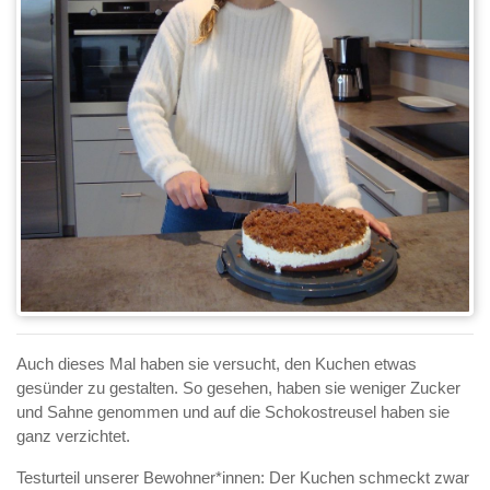
Auch dieses Mal haben sie versucht, den Kuchen etwas
gesünder zu gestalten. So gesehen, haben sie weniger Zucker
und Sahne genommen und auf die Schokostreusel haben sie
ganz verzichtet.
Testurteil unserer Bewohner*innen: Der Kuchen schmeckt zwar