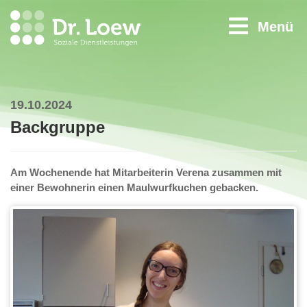
Menü
19.10.2024
Backgruppe
Am Wochenende hat Mitarbeiterin Verena zusammen mit
einer Bewohnerin einen Maulwurfkuchen gebacken.