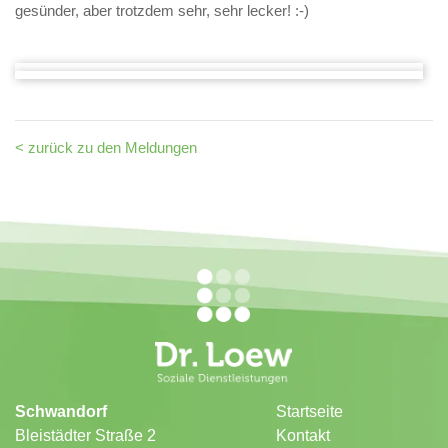
gesünder, aber trotzdem sehr, sehr lecker! :-)
< zurück zu den Meldungen
Schwandorf
Startseite
Bleistädter Straße 2
Kontakt