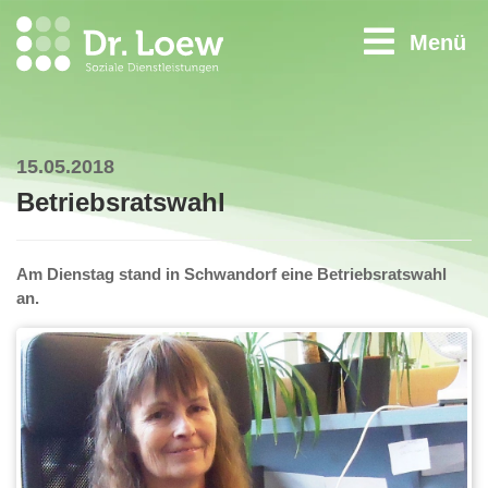
Menü
15.05.2018
Betriebsratswahl
Am Dienstag stand in Schwandorf eine Betriebsratswahl
an.