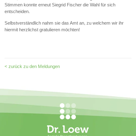
Stimmen konnte erneut Siegrid Fischer die Wahl für sich
entscheiden.
Selbstverständlich nahm sie das Amt an, zu welchem wir ihr
hiermit herzlichst gratulieren möchten!
< zurück zu den Meldungen