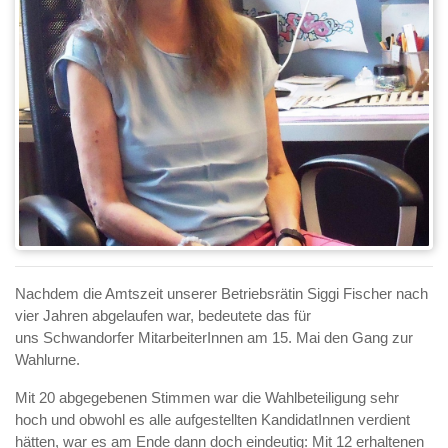
Nachdem die Amtszeit unserer Betriebsrätin Siggi Fischer nach
vier Jahren abgelaufen war, bedeutete das für
uns Schwandorfer MitarbeiterInnen am 15. Mai den Gang zur
Wahlurne.
Mit 20 abgegebenen Stimmen war die Wahlbeteiligung sehr
hoch und obwohl es alle aufgestellten KandidatInnen verdient
hätten, war es am Ende dann doch eindeutig: Mit 12 erhaltenen