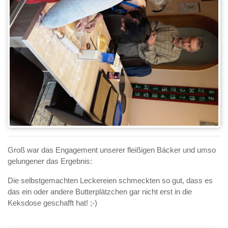
Groß war das Engagement unserer fleißigen Bäcker und umso
gelungener das Ergebnis:
Die selbstgemachten Leckereien schmeckten so gut, dass es
das ein oder andere Butterplätzchen gar nicht erst in die
Keksdose geschafft hat! ;-)