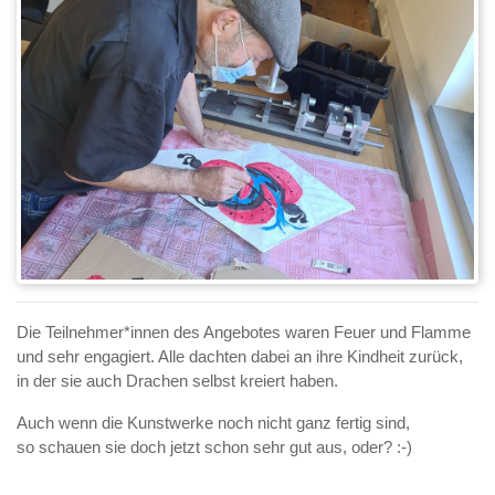
Die Teilnehmer*innen des Angebotes waren Feuer und Flamme
und sehr engagiert. Alle dachten dabei an ihre Kindheit zurück,
in der sie auch Drachen selbst kreiert haben.
Auch wenn die Kunstwerke noch nicht ganz fertig sind,
so schauen sie doch jetzt schon sehr gut aus, oder? :-)