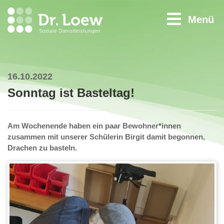
Menü
16.10.2022
Sonntag ist Basteltag!
Am Wochenende haben ein paar Bewohner*innen
zusammen mit unserer Schülerin Birgit damit begonnen,
Drachen zu basteln.