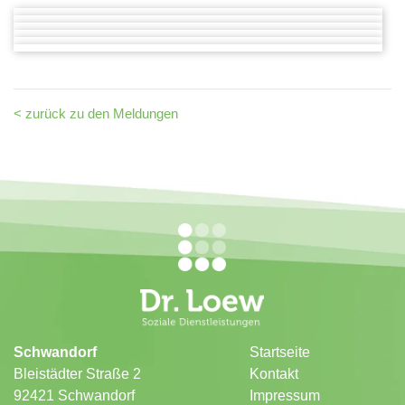
< zurück zu den Meldungen
Schwandorf
Startseite
Bleistädter Straße 2
Kontakt
92421 Schwandorf
Impressum