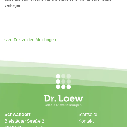
verfolgen...
< zurück zu den Meldungen
Schwandorf
Startseite
Bleistädter Straße 2
Kontakt