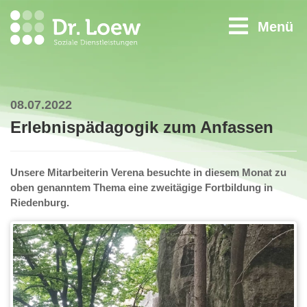
Menü
08.07.2022
Erlebnispädagogik zum Anfassen
Unsere Mitarbeiterin Verena besuchte in diesem Monat zu
oben genanntem Thema eine zweitägige Fortbildung in
Riedenburg.