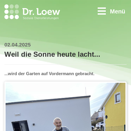
Menü
02.04.2025
Weil die Sonne heute lacht...
...wird der Garten auf Vordermann gebracht.