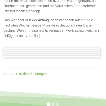
haben mit Mitarbeiter Johannes u. a. den Rasen gemäht, das
Hochbeet neu gestrichen und die Vorarbeiten für anstehende
Pflasterarbeiten erledigt.
Das war aber erst der Anfang, denn wir haben auch für die
nächsten Wochen einige Projekte in Bezug auf den Garten
geplant. Wenn Ihr also nichts verpassen wollt, schaut weitherin
fleißig bei uns vorbei! ;-)
< zurück zu den Meldungen