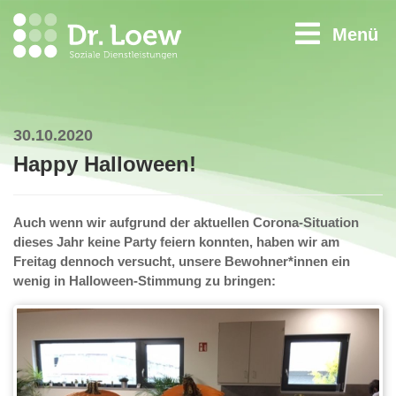
Menü
30.10.2020
Happy Halloween!
Auch wenn wir aufgrund der aktuellen Corona-Situation
dieses Jahr keine Party feiern konnten, haben wir am
Freitag dennoch versucht, unsere Bewohner*innen ein
wenig in Halloween-Stimmung zu bringen: