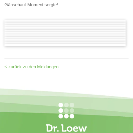
Gänsehaut-Moment sorgte!
< zurück zu den Meldungen