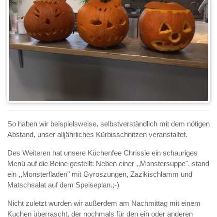
So haben wir beispielsweise, selbstverständlich mit dem nötigen
Abstand, unser alljährliches Kürbisschnitzen veranstaltet.
Des Weiteren hat unsere Küchenfee Chrissie ein schauriges
Menü auf die Beine gestellt: Neben einer ,,Monstersuppe", stand
ein ,,Monsterfladen" mit Gyroszungen, Zazikischlamm und
Matschsalat auf dem Speiseplan.;-)
Nicht zuletzt wurden wir außerdem am Nachmittag mit einem
Kuchen überrascht, der nochmals für den ein oder anderen