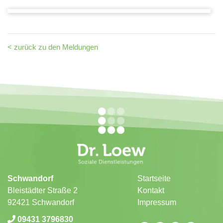
< zurück zu den Meldungen
Schwandorf
Startseite
Bleistädter Straße 2
Kontakt
92421 Schwandorf
Impressum
09431 3796830