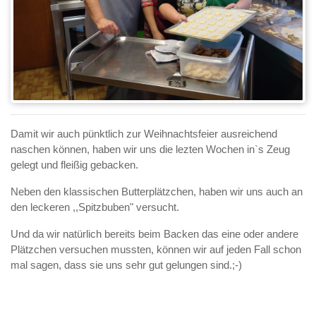
Damit wir auch pünktlich zur Weihnachtsfeier ausreichend
naschen können, haben wir uns die lezten Wochen in`s Zeug
gelegt und fleißig gebacken.
Neben den klassischen Butterplätzchen, haben wir uns auch an
den leckeren ,,Spitzbuben" versucht.
Und da wir natürlich bereits beim Backen das eine oder andere
Plätzchen versuchen mussten, können wir auf jeden Fall schon
mal sagen, dass sie uns sehr gut gelungen sind.;-)