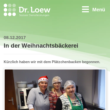
Menü
08.12.2017
In der Weihnachtsbäckerei
Kürzlich haben wir mit dem Plätzchenbacken begonnen.