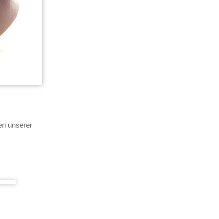
en unserer