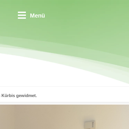
Menü
 Kürbis gewidmet.