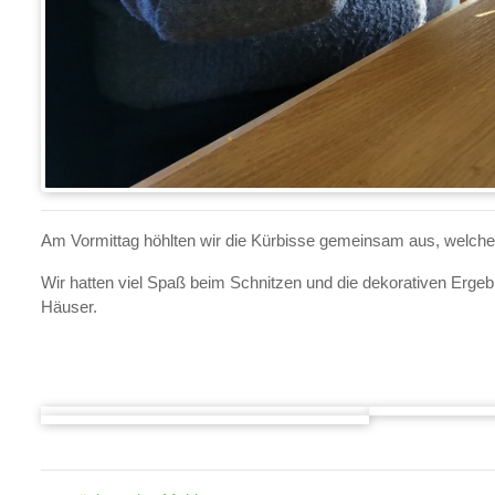
Am Vormittag höhlten wir die Kürbisse gemeinsam aus, welche 
Wir hatten viel Spaß beim Schnitzen und die dekorativen Ergeb
Häuser.