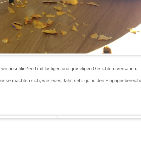
wir anschließend mit lustigen und gruseligen Gesichtern versahen.
nisse machten sich, wie jedes Jahr, sehr gut in den Eingagnsbereich