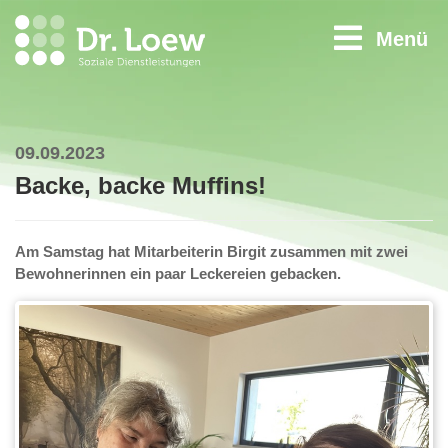
Menü
09.09.2023
Backe, backe Muffins!
Am Samstag hat Mitarbeiterin Birgit zusammen mit zwei
Bewohnerinnen ein paar Leckereien gebacken.