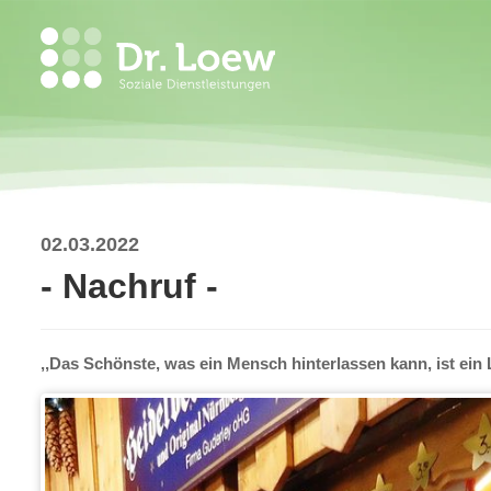
02.03.2022
- Nachruf -
,,Das Schönste, was ein Mensch hinterlassen kann, ist ein