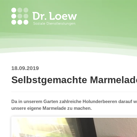
18.09.2019
Selbstgemachte Marmelad
Da in unserem Garten zahlreiche Holunderbeeren darauf w
unsere eigene Marmelade zu machen.