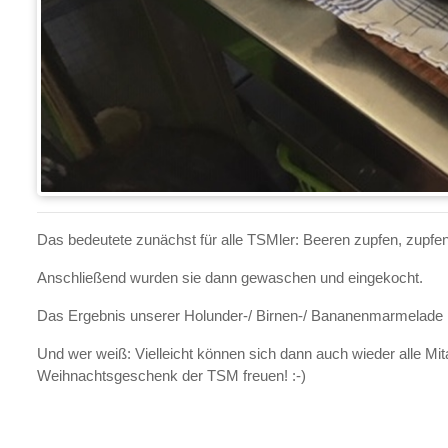
Das bedeutete zunächst für alle TSMler: Beeren zupfen, zupfen,
Anschließend wurden sie dann gewaschen und eingekocht.
Das Ergebnis unserer Holunder-/ Birnen-/ Bananenmarmelade 
Und wer weiß: Vielleicht können sich dann auch wieder alle Mit
Weihnachtsgeschenk der TSM freuen! :-)