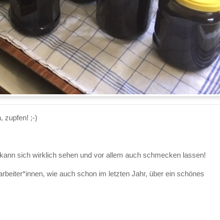
 zupfen! ;-)
kann sich wirklich sehen und vor allem auch schmecken lassen!
arbeiter*innen, wie auch schon im letzten Jahr, über ein schönes