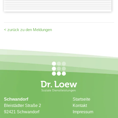
< zurück zu den Meldungen
Schwandorf
Startseite
Bleistädter Straße 2
Kontakt
92421 Schwandorf
Impressum