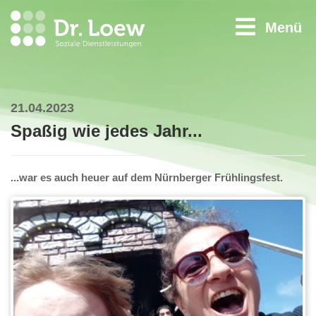
Menü
21.04.2023
Spaßig wie jedes Jahr...
...war es auch heuer auf dem Nürnberger Frühlingsfest.