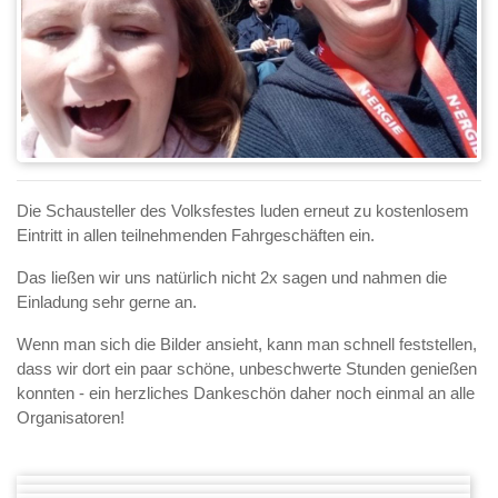
Die Schausteller des Volksfestes luden erneut zu kostenlosem
Eintritt in allen teilnehmenden Fahrgeschäften ein.
Das ließen wir uns natürlich nicht 2x sagen und nahmen die
Einladung sehr gerne an.
Wenn man sich die Bilder ansieht, kann man schnell feststellen,
dass wir dort ein paar schöne, unbeschwerte Stunden genießen
konnten - ein herzliches Dankeschön daher noch einmal an alle
Organisatoren!