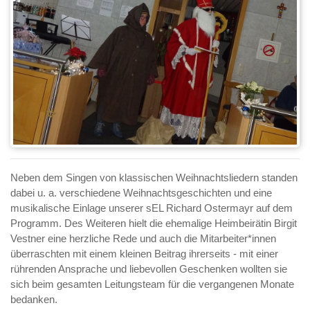
Neben dem Singen von klassischen Weihnachtsliedern standen
dabei u. a. verschiedene Weihnachtsgeschichten und eine
musikalische Einlage unserer sEL Richard Ostermayr auf dem
Programm. Des Weiteren hielt die ehemalige Heimbeirätin Birgit
Vestner eine herzliche Rede und auch die Mitarbeiter*innen
überraschten mit einem kleinen Beitrag ihrerseits - mit einer
rührenden Ansprache und liebevollen Geschenken wollten sie
sich beim gesamten Leitungsteam für die vergangenen Monate
bedanken.