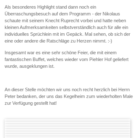
Als besonderes Highlight stand dann noch ein
Überraschungsbesuch auf dem Programm - der Nikolaus
schaute mit seinem Knecht Ruprecht vorbei und hatte neben
kleinen Aufmerksamkeiten selbstverständlich auch für alle ein
individuelles Sprüchlein mit im Gepäck. Mal sehen, ob sich der
eine oder andere die Ratschläge zu Herzen nimmt. :-)
Insgesamt war es eine sehr schöne Feier, die mit einem
fantastischen Buffet, welches wieder vom Piehler Hof geliefert
wurde, ausgeklungen ist.
An dieser Stelle möchten wir uns noch recht herzlich bei Herrn
Peter bedanken, der uns das Kegelheim zum wiederholten Male
zur Verfügung gestellt hat!