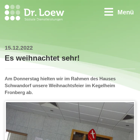
Menü
15.12.2022
Es weihnachtet sehr!
Am Donnerstag hielten wir im Rahmen des Hauses
Schwandorf unsere Weihnachtsfeier im Kegelheim
Fronberg ab.