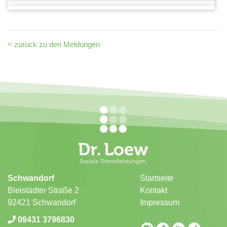
< zurück zu den Meldungen
Schwandorf
Startseite
Bleistädter Straße 2
Kontakt
92421 Schwandorf
Impressum
09431 3796830