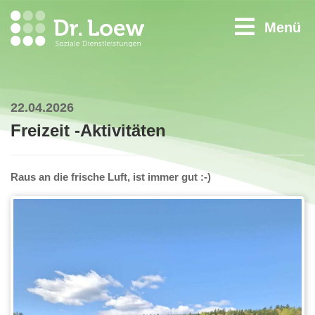
Menü
22.04.2026
Freizeit -Aktivitäten
Raus an die frische Luft, ist immer gut :-)