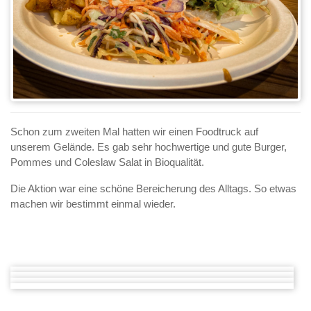
Schon zum zweiten Mal hatten wir einen Foodtruck auf
unserem Gelände. Es gab sehr hochwertige und gute Burger,
Pommes und Coleslaw Salat in Bioqualität.
Die Aktion war eine schöne Bereicherung des Alltags. So etwas
machen wir bestimmt einmal wieder.