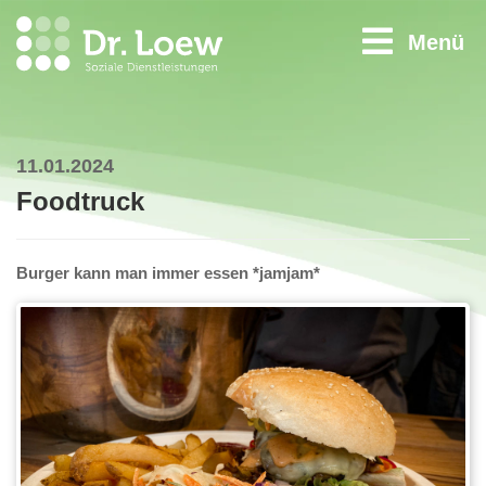
Menü
11.01.2024
Foodtruck
Burger kann man immer essen *jamjam*