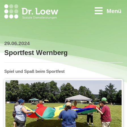
Menü
29.06.2024
Sportfest Wernberg
Spiel und Spaß beim Sportfest