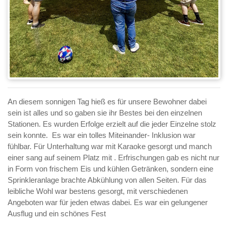
An diesem sonnigen Tag hieß es für unsere Bewohner dabei
sein ist alles und so gaben sie ihr Bestes bei den einzelnen
Stationen. Es wurden Erfolge erzielt auf die jeder Einzelne stolz
sein konnte. Es war ein tolles Miteinander- Inklusion war
fühlbar. Für Unterhaltung war mit Karaoke gesorgt und manch
einer sang auf seinem Platz mit . Erfrischungen gab es nicht nur
in Form von frischem Eis und kühlen Getränken, sondern eine
Sprinkleranlage brachte Abkühlung von allen Seiten. Für das
leibliche Wohl war bestens gesorgt, mit verschiedenen
Angeboten war für jeden etwas dabei. Es war ein gelungener
Ausflug und ein schönes Fest