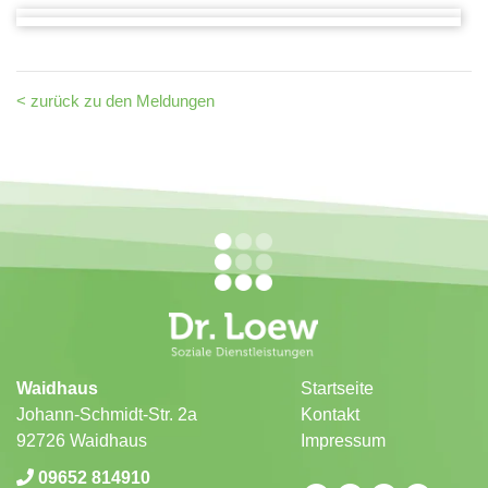
< zurück zu den Meldungen
Waidhaus
Startseite
Johann-Schmidt-Str. 2a
Kontakt
92726 Waidhaus
Impressum
09652 814910