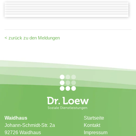
< zurück zu den Meldungen
Waidhaus
Startseite
Johann-Schmidt-Str. 2a
Kontakt
92726 Waidhaus
Impressum