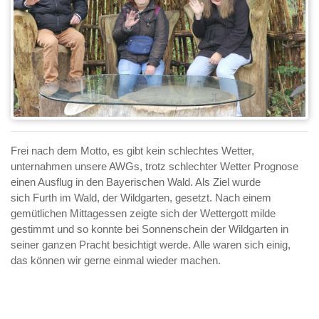
Frei nach dem Motto, es gibt kein schlechtes Wetter,
unternahmen unsere AWGs, trotz schlechter Wetter Prognose
einen Ausflug in den Bayerischen Wald. Als Ziel wurde
sich Furth im Wald, der Wildgarten, gesetzt. Nach einem
gemütlichen Mittagessen zeigte sich der Wettergott milde
gestimmt und so konnte bei Sonnenschein der Wildgarten in
seiner ganzen Pracht besichtigt werde. Alle waren sich einig,
das können wir gerne einmal wieder machen.