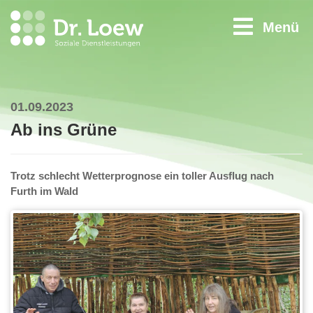
Menü
01.09.2023
Ab ins Grüne
Trotz schlecht Wetterprognose ein toller Ausflug nach
Furth im Wald