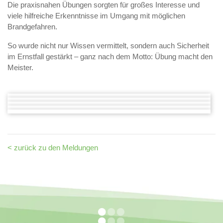
Die praxisnahen Übungen sorgten für großes Interesse und
viele hilfreiche Erkenntnisse im Umgang mit möglichen
Brandgefahren.
So wurde nicht nur Wissen vermittelt, sondern auch Sicherheit
im Ernstfall gestärkt – ganz nach dem Motto: Übung macht den
Meister.
< zurück zu den Meldungen