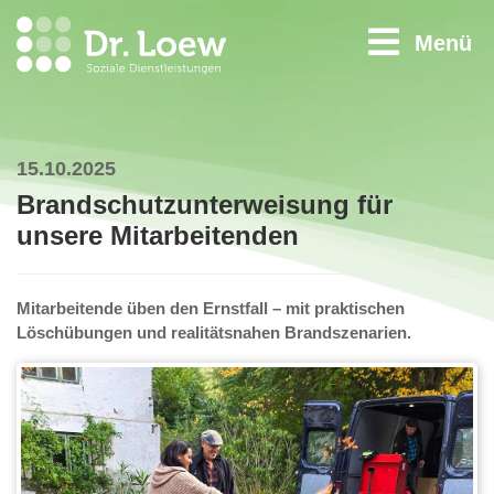
Menü
15.10.2025
Brandschutzunterweisung für
unsere Mitarbeitenden
Mitarbeitende üben den Ernstfall – mit praktischen
Löschübungen und realitätsnahen Brandszenarien.