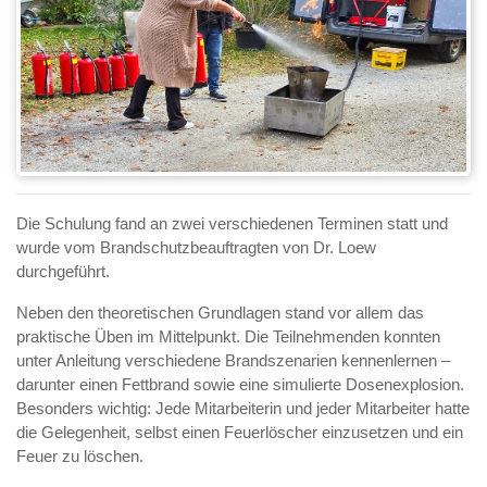
Die Schulung fand an zwei verschiedenen Terminen statt und
wurde vom Brandschutzbeauftragten von Dr. Loew
durchgeführt.
Neben den theoretischen Grundlagen stand vor allem das
praktische Üben im Mittelpunkt. Die Teilnehmenden konnten
unter Anleitung verschiedene Brandszenarien kennenlernen –
darunter einen Fettbrand sowie eine simulierte Dosenexplosion.
Besonders wichtig: Jede Mitarbeiterin und jeder Mitarbeiter hatte
die Gelegenheit, selbst einen Feuerlöscher einzusetzen und ein
Feuer zu löschen.